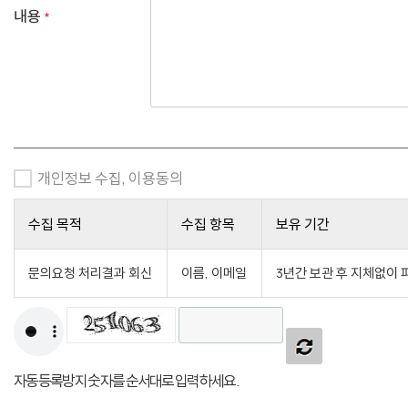
내용
*
개인정보 수집, 이용동의
수집 목적
수집 항목
보유 기간
문의요청 처리결과 회신
이름, 이메일
3년간 보관 후 지체없이 
자동등록방지 숫자를 순서대로 입력하세요.