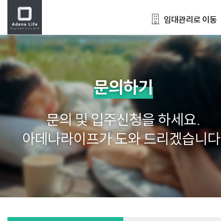
임대관리로 이동
문의하기
문의 및 입주신청을 하세요.
아데나라이프가 도와 드리겠습니다