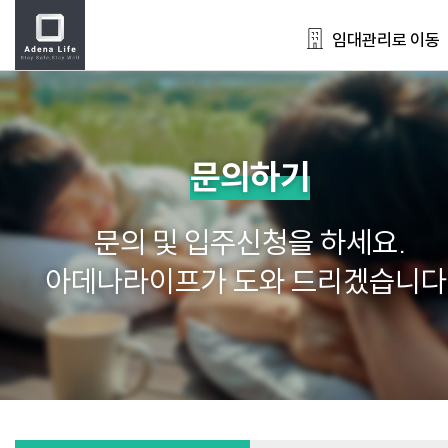
임대관리로 이동
문의하기
문의 및 입주신청을 하세요.
아데나라이프가 도와 드리겠습니다